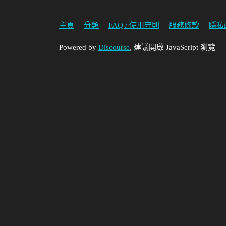
主頁
分類
FAQ / 使用守則
服務條款
隱私
Powered by
Discourse
, 建議開啟 JavaScript 瀏覽