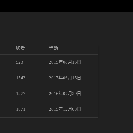
觀看
活動
523
2015年08月13日
1543
2017年06月15日
1277
2016年07月29日
1871
2015年12月03日