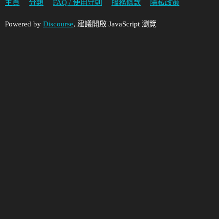
主頁
分類
FAQ / 使用守則
服務條款
隱私政策
Powered by
Discourse
, 建議開啟 JavaScript 瀏覽